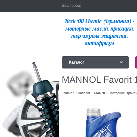
Ваш город:
Каталог
MANNOL Favorit 
Главная
Каталог
MANNOL Моторное, трансм