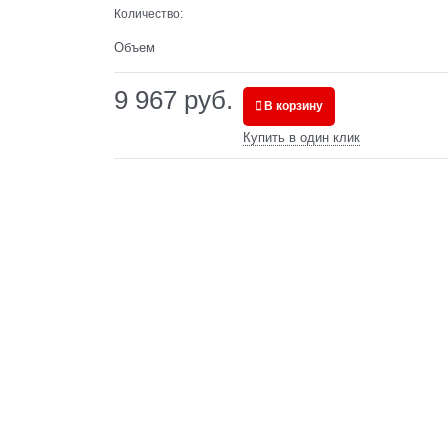
Количество:
Объем
9 967
 руб.
В корзину
Купить в один клик