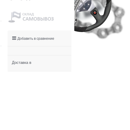
Добавить в сравнение
Доставка в