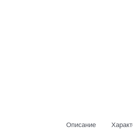
Описание
Характ