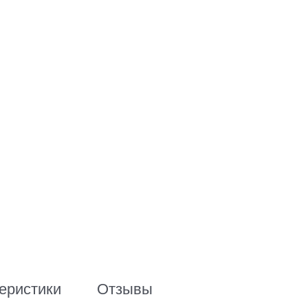
еристики
Отзывы