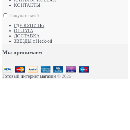
КОНТАКТЫ
Покупателям
ГДЕ КУПИТЬ?
ОПЛАТА
ДОСТАВКА
ЗВЕЗДЫ с Heck-oil
Мы принимаем
Готовый интернет магазин
© 2026