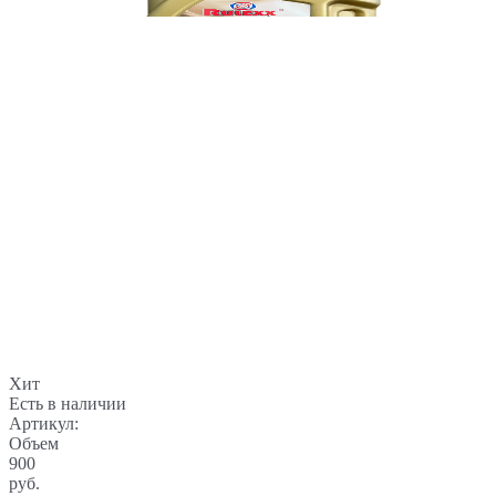
Хит
Есть в наличии
Артикул:
Объем
900
руб.