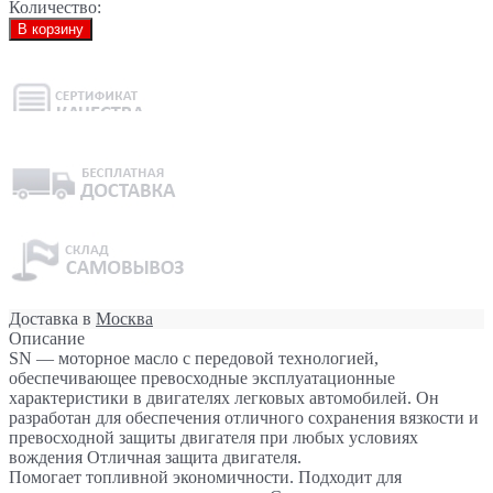
Количество:
В корзину
Доставка в
Москва
Описание
SN — моторное масло с передовой технологией,
обеспечивающее превосходные эксплуатационные
характеристики в двигателях легковых автомобилей. Он
разработан для обеспечения отличного сохранения вязкости и
превосходной защиты двигателя при любых условиях
вождения Отличная защита двигателя.
Помогает топливной экономичности. Подходит для