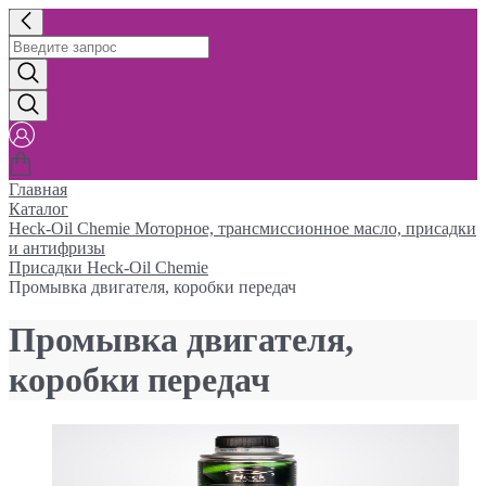
Главная
Каталог
Heck-Oil Chemie Моторное, трансмиссионное масло, присадки
и антифризы
Присадки Heck-Oil Chemie
Промывка двигателя, коробки передач
Промывка двигателя,
коробки передач