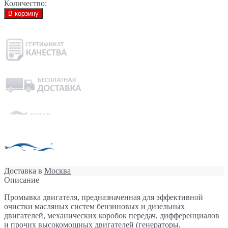
Количество:
В корзину
Доставка в
Москва
Описание
Промывка двигателя, предназначенная для эффективной
очистки масляных систем бензиновых и дизельных
двигателей, механических коробок передач, дифференциалов
и прочих высокомощных двигателей (генераторы,