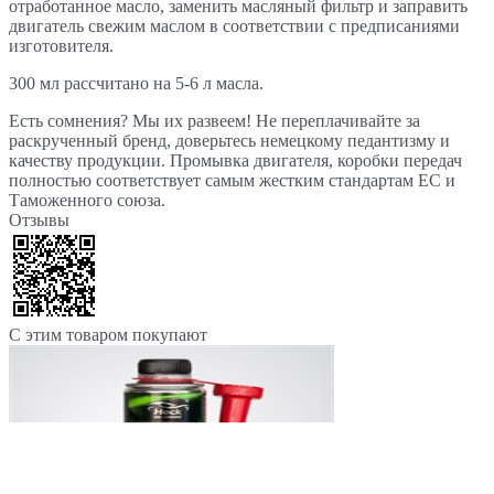
отработанное масло, заменить масляный фильтр и заправить
двигатель свежим маслом в соответствии с предписаниями
изготовителя.
300 мл рассчитано на 5-6 л масла.
Есть сомнения? Мы их развеем! Не переплачивайте за
раскрученный бренд, доверьтесь немецкому педантизму и
качеству продукции. Промывка двигателя, коробки передач
полностью соответствует самым жестким стандартам ЕС и
Таможенного союза.
Отзывы
С этим товаром покупают