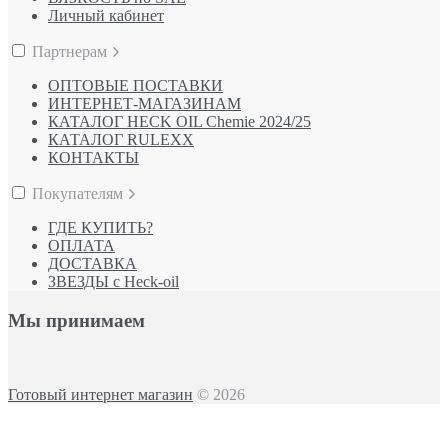
Личный кабинет
Партнерам
ОПТОВЫЕ ПОСТАВКИ
ИНТЕРНЕТ-МАГАЗИНАМ
КАТАЛОГ HECK OIL Chemie 2024/25
КАТАЛОГ RULEXX
КОНТАКТЫ
Покупателям
ГДЕ КУПИТЬ?
ОПЛАТА
ДОСТАВКА
ЗВЕЗДЫ с Heck-oil
Мы принимаем
Готовый интернет магазин
© 2026