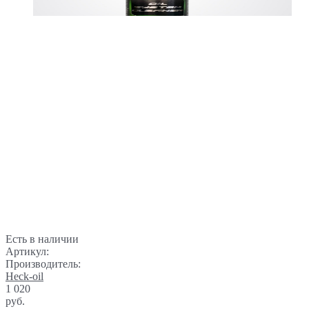
Есть в наличии
Артикул:
Производитель:
Heck-oil
1 020
руб.