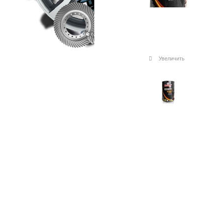
Увеличить