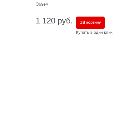
Объем
1 120
 руб.
В корзину
Купить в один клик