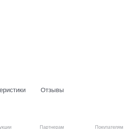
еристики
Отзывы
укции
Партнерам
Покупателям