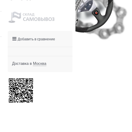
Добавить в сравнение
Доставка в
Москва