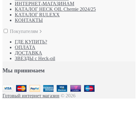
ИНТЕРНЕТ-МАГАЗИНАМ
КАТАЛОГ HECK OIL Chemie 2024/25
КАТАЛОГ RULEXX
КОНТАКТЫ
Покупателям
ГДЕ КУПИТЬ?
ОПЛАТА
ДОСТАВКА
ЗВЕЗДЫ с Heck-oil
Мы принимаем
Готовый интернет магазин
© 2026