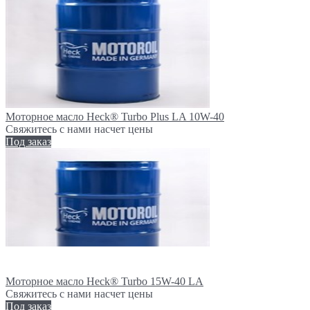
Моторное масло Heck® Turbo Plus LA 10W-40
Свяжитесь с нами насчет цены
Под заказ
Моторное масло Heck® Turbo 15W-40 LA
Свяжитесь с нами насчет цены
Под заказ