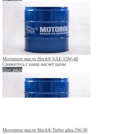
Моторное масло Heck® SAE 15W-40
Свяжитесь с нами насчет цены
Под заказ
Моторное масло Heck® Turbo ultra 5W-30