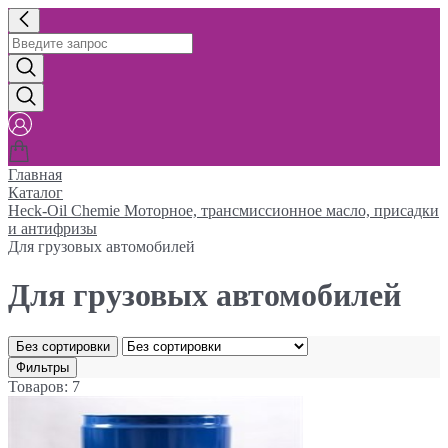
Главная
Каталог
Heck-Oil Chemie Моторное, трансмиссионное масло, присадки
и антифризы
Для грузовых автомобилей
Для грузовых автомобилей
Без сортировки
Фильтры
Товаров: 7