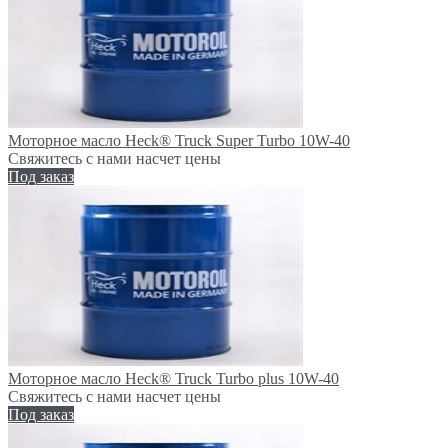
Моторное масло Heck® Truck Super Turbo 10W-40
Свяжитесь с нами насчет цены
Под заказ
Моторное масло Heck® Truck Turbo plus 10W-40
Свяжитесь с нами насчет цены
Под заказ