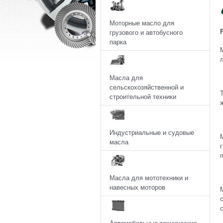
Моторные масло для
грузового и автобусного
парка
Масла для
сельскохозяйственной и
строительной техники
Индустриальные и судовые
масла
Масла для мототехники и
навесных моторов