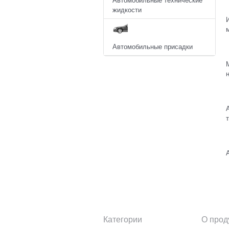
Автомобильные технические
жидкости
Автомобильные присадки
Категории
О прод