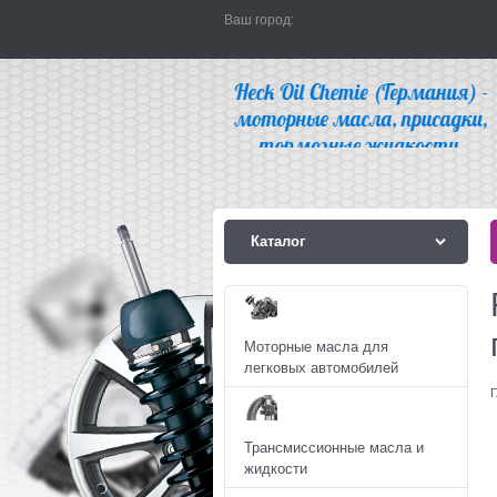
Ваш город:
Каталог
Моторные масла для
легковых автомобилей
Г
Трансмиссионные масла и
жидкости