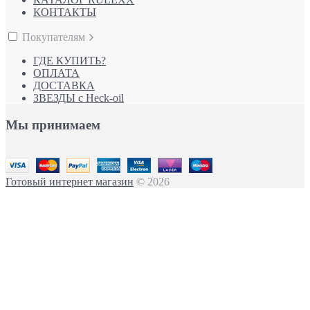
КОНТАКТЫ
Покупателям
ГДЕ КУПИТЬ?
ОПЛАТА
ДОСТАВКА
ЗВЕЗДЫ с Heck-oil
Мы принимаем
Готовый интернет магазин
© 2026