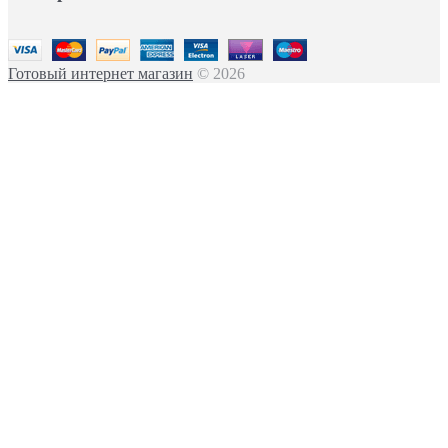
Готовый интернет магазин
© 2026