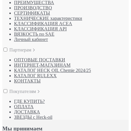
ПРЕИМУЩЕСТВА
ПРОИЗВОДСТВО
СЕРТИФИКАТЫ
ТЕХНИЧЕСКИЕ характеристики
КЛАССИФИКАЦИЯ ACEA
КЛАССИФИКАЦИЯ API
ВЯЗКОСТЬ по SAE
Личный кабинет
Партнерам
ОПТОВЫЕ ПОСТАВКИ
ИНТЕРНЕТ-МАГАЗИНАМ
КАТАЛОГ HECK OIL Chemie 2024/25
КАТАЛОГ RULEXX
КОНТАКТЫ
Покупателям
ГДЕ КУПИТЬ?
ОПЛАТА
ДОСТАВКА
ЗВЕЗДЫ с Heck-oil
Мы принимаем