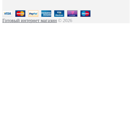
Готовый интернет магазин
© 2026