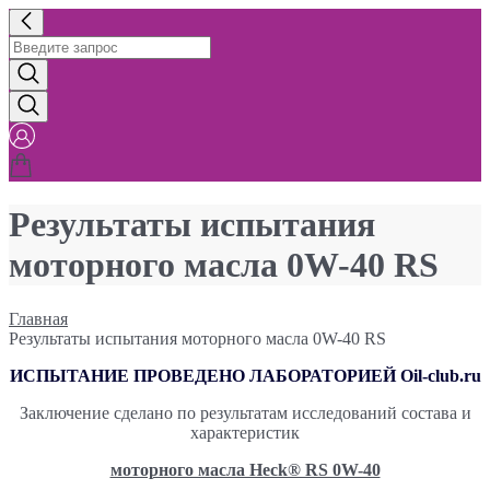
Результаты испытания
моторного масла 0W-40 RS
Главная
Результаты испытания моторного масла 0W-40 RS
ИСПЫТАНИЕ ПРОВЕДЕНО ЛАБОРАТОРИЕЙ Oil-club.ru
Заключение сделано по результатам исследований состава и
характеристик
моторного масла Heck® RS 0W-40