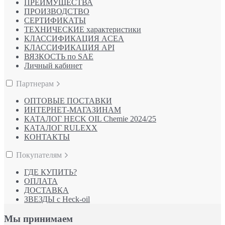
ПРЕИМУЩЕСТВА
ПРОИЗВОДСТВО
СЕРТИФИКАТЫ
ТЕХНИЧЕСКИЕ характеристики
КЛАССИФИКАЦИЯ ACEA
КЛАССИФИКАЦИЯ API
ВЯЗКОСТЬ по SAE
Личный кабинет
Партнерам
ОПТОВЫЕ ПОСТАВКИ
ИНТЕРНЕТ-МАГАЗИНАМ
КАТАЛОГ HECK OIL Chemie 2024/25
КАТАЛОГ RULEXX
КОНТАКТЫ
Покупателям
ГДЕ КУПИТЬ?
ОПЛАТА
ДОСТАВКА
ЗВЕЗДЫ с Heck-oil
Мы принимаем