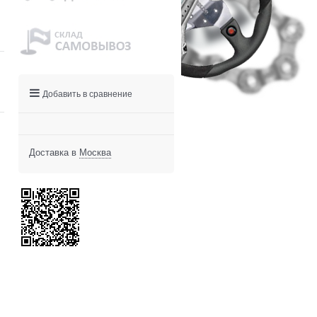
Добавить в сравнение
Доставка в
Москва