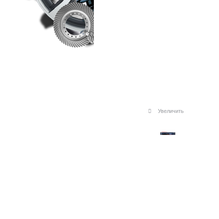
Увеличить