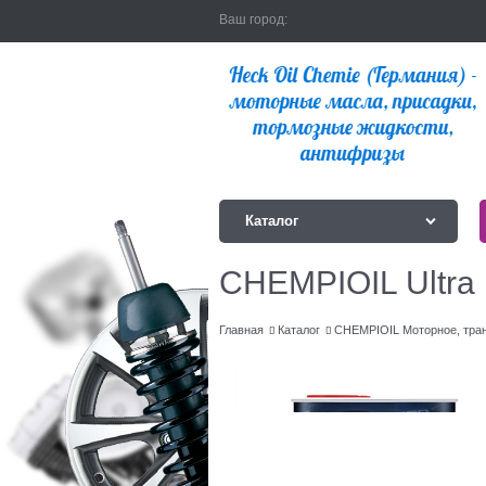
Ваш город:
Каталог
CHEMPIOIL Ultra
Главная
Каталог
CHEMPIOIL Моторное, тра