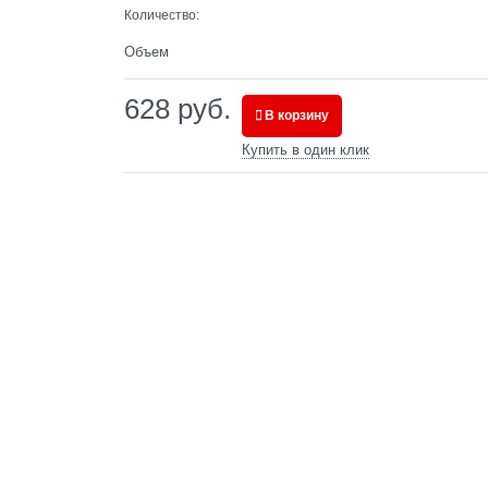
Количество:
Объем
628
 руб.
В корзину
Купить в один клик