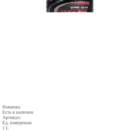
Новинка
Есть в наличии
Артикул:
Ед. измерения:
1 L