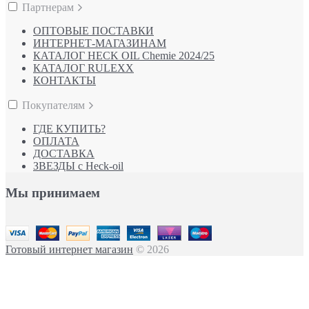
Партнерам
ОПТОВЫЕ ПОСТАВКИ
ИНТЕРНЕТ-МАГАЗИНАМ
КАТАЛОГ HECK OIL Chemie 2024/25
КАТАЛОГ RULEXX
КОНТАКТЫ
Покупателям
ГДЕ КУПИТЬ?
ОПЛАТА
ДОСТАВКА
ЗВЕЗДЫ с Heck-oil
Мы принимаем
Готовый интернет магазин
© 2026