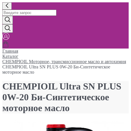
Главная
Каталог
CHEMPIOIL Моторное, трансмиссионное масло и автохимия
CHEMPIOIL Ultra SN PLUS 0W-20 Би-Синтетическое
моторное масло
CHEMPIOIL Ultra SN PLUS
0W-20 Би-Синтетическое
моторное масло