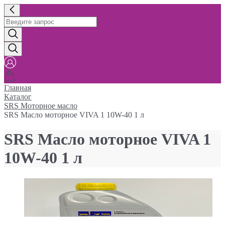
Главная
Каталог
SRS Моторное масло
SRS Масло моторное VIVA 1 10W-40 1 л
SRS Масло моторное VIVA 1
10W-40 1 л