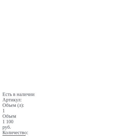
Есть в наличии
Артикул:
Объем (л):
1
Объем
1 100
руб.
Количество: