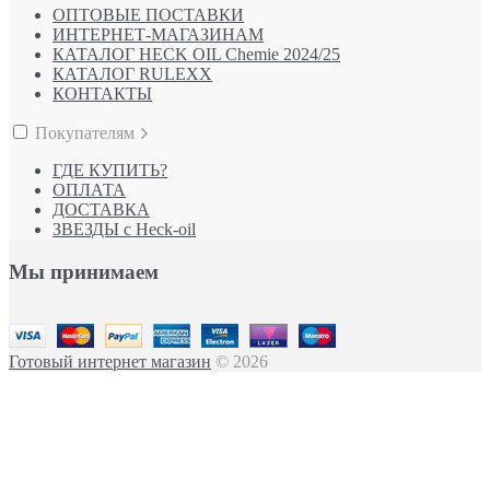
ОПТОВЫЕ ПОСТАВКИ
ИНТЕРНЕТ-МАГАЗИНАМ
КАТАЛОГ HECK OIL Chemie 2024/25
КАТАЛОГ RULEXX
КОНТАКТЫ
Покупателям
ГДЕ КУПИТЬ?
ОПЛАТА
ДОСТАВКА
ЗВЕЗДЫ с Heck-oil
Мы принимаем
Готовый интернет магазин
© 2026