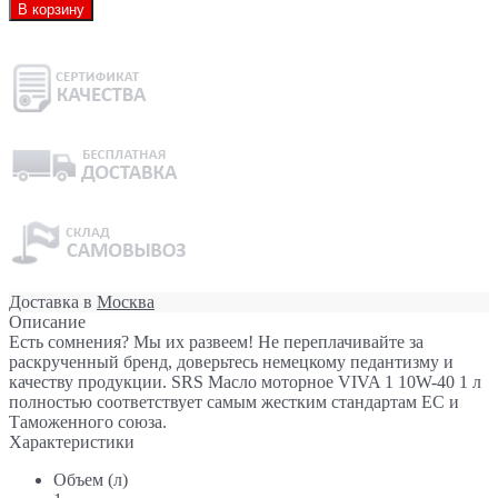
В корзину
Доставка в
Москва
Описание
Есть сомнения? Мы их развеем! Не переплачивайте за
раскрученный бренд, доверьтесь немецкому педантизму и
качеству продукции. SRS Масло моторное VIVA 1 10W-40 1 л
полностью соответствует самым жестким стандартам ЕС и
Таможенного союза.
Характеристики
Объем (л)